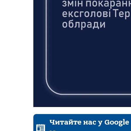
Читайте нас у Google