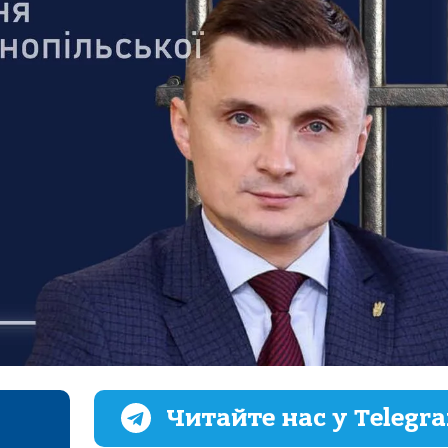
Читайте нас у Telegr