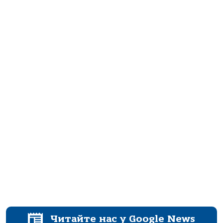
Читайте нас у Google News