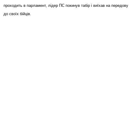
проходить в парламент, лідер ПС покинув табір і виїхав на передову
до своїх бійців.