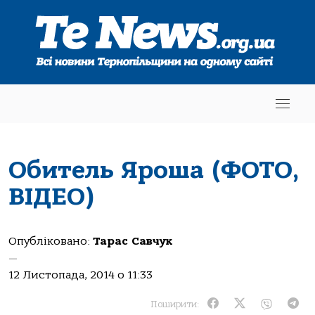
Обитель Яроша (ФОТО,
ВІДЕО)
Опубліковано:
Тарас Савчук
—
12 Листопада, 2014 о 11:33
Поширити: