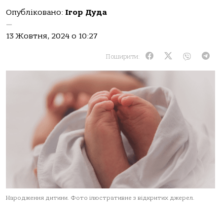
Опубліковано:
Ігор Дуда
—
13 Жовтня, 2024 о 10:27
Поширити:
Народження дитини. Фото ілюстративне з відкритих джерел.