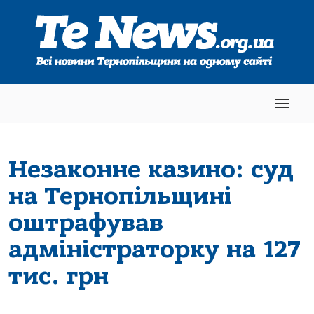
Незаконне казино: суд
на Тернопільщині
оштрафував
адміністраторку на 127
тис. грн