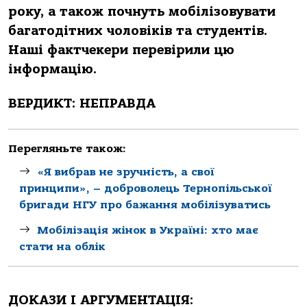
року, а також почнуть мобілізовувати
багатодітних чоловіків та студентів.
Наші фактчекери перевірили цю
інформацію.
ВЕРДИКТ: НЕПРАВДА
Перегляньте також:
«Я вибрав не зручність, а свої
принципи», – доброволець Тернопільської
бригади НГУ про бажання мобілізуватись
Мобілізація жінок в Україні: хто має
стати на облік
ДОКАЗИ І АРГУМЕНТАЦІЯ: