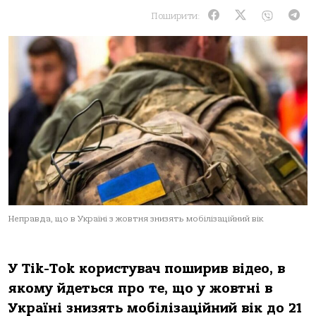
Поширити:
Неправда, що в Україні з жовтня знизять мобілізаційний вік
У Tik-Tok користувач поширив відео, в
якому йдеться про те, що у жовтні в
Україні знизять мобілізаційний вік до 21