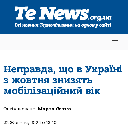
Неправда, що в Україні
з жовтня знизять
мобілізаційний вік
Опубліковано:
Марта Сахно
—
22 Жовтня, 2024 о 13:10