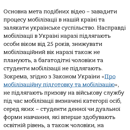
Основна мета подібних відео – завадити
процесу мобілізації в нашій країні та
залякати українське суспільство. Насправді
мобілізації в Україні наразі підлягають
особи віком від 25 років, знижувати
мобілізаційний вік наразі також не
планують, а багатодітні чоловіки та
студенти мобілізації не підлягають.
Зокрема, згідно з Законом України «
Про
мобілізаційну підготовку та мобілізацію
»,
не підлягають призову на військову службу
під час мобілізації визначені категорії осіб,
серед яких – студенти денної чи дуальної
форми навчання, які вперше здобувають
освітній рівень, а також чоловіки, на