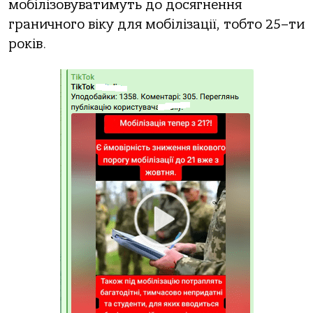
мобілізовуватимуть до досягнення
граничного віку для мобілізації, тобто 25–ти
років.