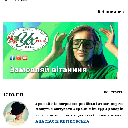
Всі новини
>
ВСІ СТАТТІ
>
СТАТТІ
Урожай під загрозою: російські атаки портів
можуть коштувати Україні мільярди доларів
Україна може зібрати один із найбільших врожаїв...
АНАСТАСІЯ КВІТКОВСЬКА