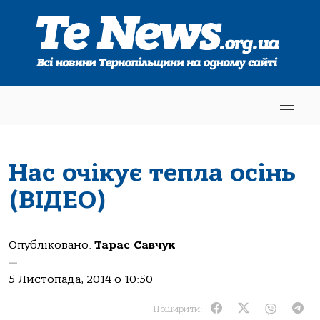
Нас очікує тепла осінь
(ВІДЕО)
Опубліковано:
Тарас Савчук
—
5 Листопада, 2014 о 10:50
Поширити: