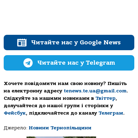
Читайте нас у Google News
Читайте нас у Telegram
Хочете повідомити нам свою новину? Пишіть
на електронну адресу
tenews.te.ua@gmail.com
.
Слідкуйте за нашими новинами в
Твіттер
,
долучайтеся до нашої групи і сторінки у
Фейсбук
, підключайтеся до каналу
Телеграм
.
Джерело:
Новини Тернопільщини