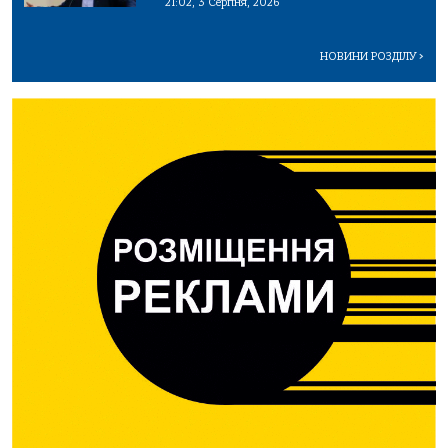
21:02, 3 Серпня, 2026
НОВИНИ РОЗДІЛУ
>