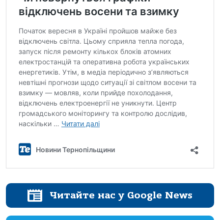
Читайте нас у Google News