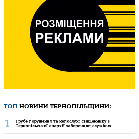
ТОП
НОВИНИ ТЕРНОПІЛЬЩИНИ:
1
Грубе порушення та непослух: священнику з
Тернопільської єпархії заборонили служіння