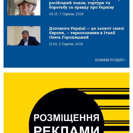
російський полон, тортури та
боротьбу за правду про Україну
06:13, 7 Серпня, 2026
Допомога Україні — це захист самої
Європи, – тернополянин в Італії
Олесь Городецький
21:02, 3 Серпня, 2026
НОВИНИ РОЗДІЛУ
>