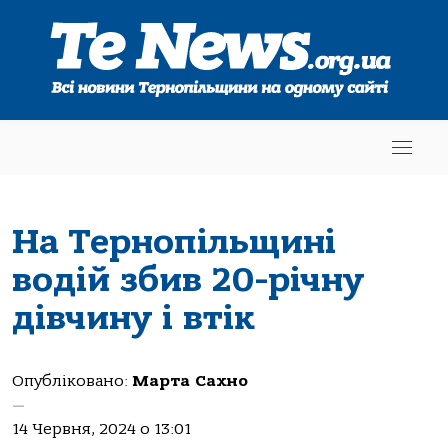
На Тернопільщині
водій збив 20-річну
дівчину і втік
Опубліковано:
Марта Сахно
—
14 Червня, 2024 о 13:01