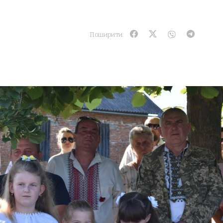
Поширити: