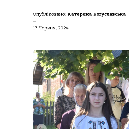
Опубліковано:
Катерина Богуславська
—
17 Червня, 2024