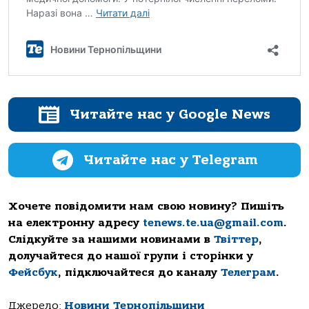
Читайте нас у Google News
Читайте нас у Telegram
Хочете повідомити нам свою новину? Пишіть
на електронну адресу
tenews.te.ua@gmail.com
.
Слідкуйте за нашими новинами в
Твіттер
,
долучайтеся до нашої групи і сторінки у
Фейсбук
, підключайтеся до каналу
Телеграм
.
Джерело:
Новини Тернопільщини