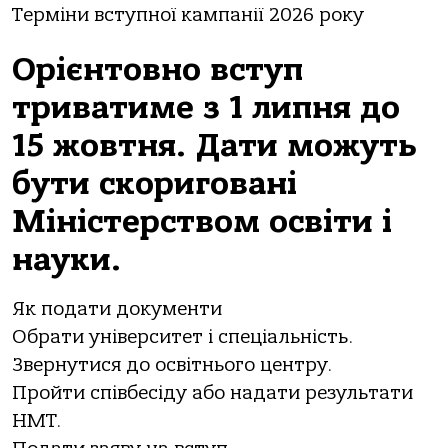
Терміни вступної кампанії 2026 року
Орієнтовно вступ
триватиме з 1 липня до
15 жовтня. Дати можуть
бути скориговані
Міністерством освіти і
науки.
Як подати документи
Обрати університет і спеціальність.
Звернутися до освітнього центру.
Пройти співбесіду або надати результати
НМТ.