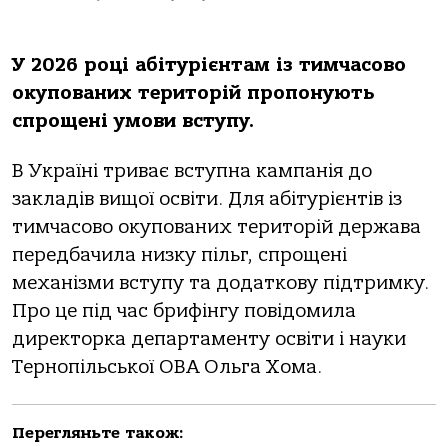
У 2026 році абітурієнтам із тимчасово
окупованих територій пропонують
спрощені умови вступу.
В Україні триває вступна кампанія до
закладів вищої освіти. Для абітурієнтів із
тимчасово окупованих територій держава
передбачила низку пільг, спрощені
механізми вступу та додаткову підтримку.
Про це під час брифінгу повідомила
директорка департаменту освіти і науки
Тернопільської ОВА Ольга Хома.
Перегляньте також: