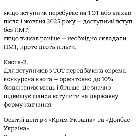
якщо вступник перебуває на ТОТ або виїхав
після 1 жовтня 2025 року — доступний вступ
без НМТ;
якщо виїхав раніше — необхідно складати
НМТ, проте діють пільги.
Квота-2.
Для вступників з ТОТ передбачена окрема
конкурсна квота — орієнтовно до 10%
бюджетних місць і більше. Це значно
підвищує шанси вступити на державну
форму навчання.
Освітні центри «Крим-Україна» та «Донбас-
Україна».