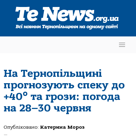
На Тернопільщині
прогнозують спеку до
+40° та грози: погода
на 28–30 червня
Опубліковано:
Катерина Мороз
—