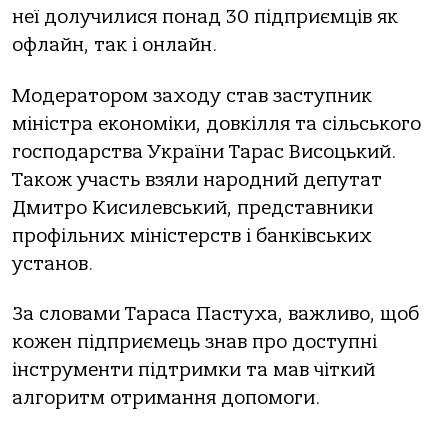
неї долучилися понад 30 підприємців як
офлайн, так і онлайн.
Модератором заходу став заступник
міністра економіки, довкілля та сільського
господарства України Тарас Висоцький.
Також участь взяли народний депутат
Дмитро Кисилевський, представники
профільних міністерств і банківських
установ.
За словами Тараса Пастуха, важливо, щоб
кожен підприємець знав про доступні
інструменти підтримки та мав чіткий
алгоритм отримання допомоги.