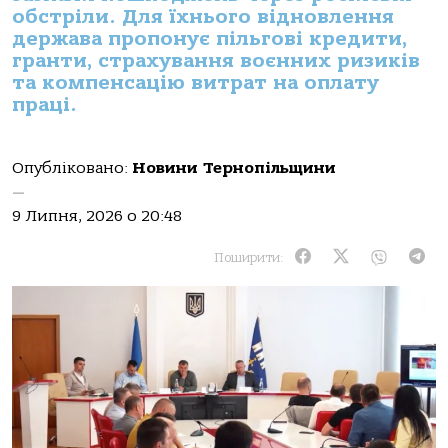
обстріли. Для їхнього відновлення
держава пропонує пільгові кредити,
гранти, страхування воєнних ризиків
та компенсацію витрат на оплату
праці.
Опубліковано:
Новини Тернопільщини
—
9 Липня, 2026 о 20:48
Поширити: