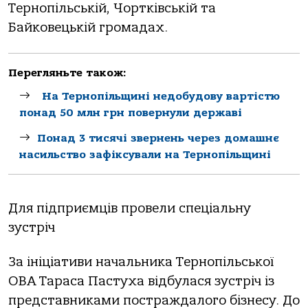
Тернопільській, Чортківській та
Байковецькій громадах.
Перегляньте також:
На Тернопільщині недобудову вартістю
понад 50 млн грн повернули державі
Понад 3 тисячі звернень через домашнє
насильство зафіксували на Тернопільщині
Для підприємців провели спеціальну
зустріч
За ініціативи начальника Тернопільської
ОВА Тараса Пастуха відбулася зустріч із
представниками постраждалого бізнесу. До