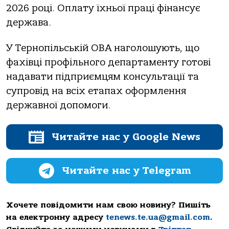
2026 році. Оплату їхньої праці фінансує
держава.
У Тернопільській ОВА наголошують, що
фахівці профільного департаменту готові
надавати підприємцям консультації та
супровід на всіх етапах оформлення
державної допомоги.
Читайте нас у Google News
Читайте нас у Telegram
Хочете повідомити нам свою новину? Пишіть
на електронну адресу
tenews.te.ua@gmail.com
.