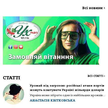
Всі новини
>
ВСІ СТАТТІ
>
СТАТТІ
Урожай під загрозою: російські атаки портів
можуть коштувати Україні мільярди доларів
Україна може зібрати один із найбільших врожаїв...
АНАСТАСІЯ КВІТКОВСЬКА