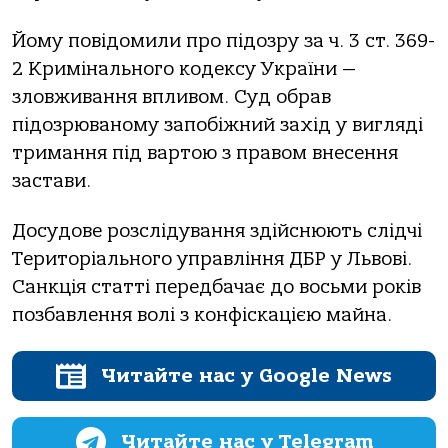
Йому повідомили про підозру за ч. 3 ст. 369-
2 Кримінального кодексу України —
зловживання впливом. Суд обрав
підозрюваному запобіжний захід у вигляді
тримання під вартою з правом внесення
застави.
Досудове розслідування здійснюють слідчі
Територіального управління ДБР у Львові.
Санкція статті передбачає до восьми років
позбавлення волі з конфіскацією майна.
Читайте нас у Google News
Читайте нас у Telegram