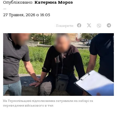
Опубліковано:
Катерина Мороз
—
27 Травня, 2026 о 16:05
Поширити:
На Тернопільщині підполковника затримали на хабарі за
переведення військового в тил