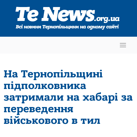
На Тернопільщині
підполковника
затримали на хабарі за
переведення
військового в тил