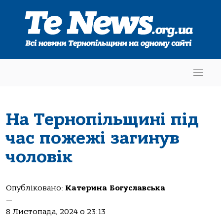
На Тернопільщині під
час пожежі загинув
чоловік
Опубліковано:
Катерина Богуславська
—
8 Листопада, 2024 о 23:13