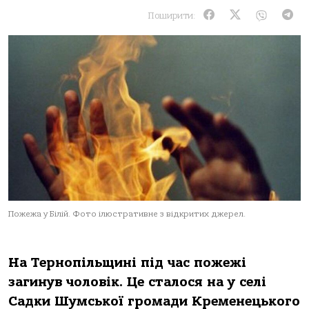
Поширити:
Пожежа у Білій. Фото ілюстративне з відкритих джерел.
На Тернопільщині під час пожежі
загинув чоловік. Це сталося на у селі
Садки Шумської громади Кременецького