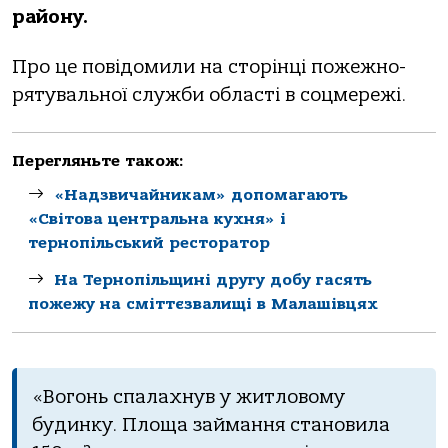
району.
Про це повідомили на сторінці пожежно-
рятувальної служби області в соцмережі.
Перегляньте також:
«Надзвичайникам» допомагають
«Світова центральна кухня» і
тернопільський ресторатор
На Тернопільщині другу добу гасять
пожежу на сміттєзвалищі в Малашівцях
«Вогонь спалахнув у житловому
будинку. Площа займання становила