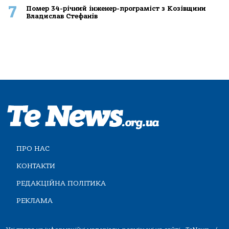
7
Помер 34-річний інженер-програміст з Козівщини
Владислав Стефанів
ПРО НАС
КОНТАКТИ
РЕДАКЦІЙНА ПОЛІТИКА
РЕКЛАМА