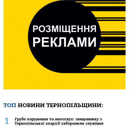
ТОП
НОВИНИ ТЕРНОПІЛЬЩИНИ:
1
Грубе порушення та непослух: священнику з
Тернопільської єпархії заборонили служіння