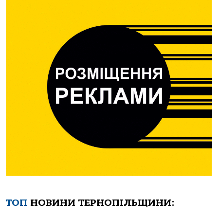
ТОП
НОВИНИ ТЕРНОПІЛЬЩИНИ: