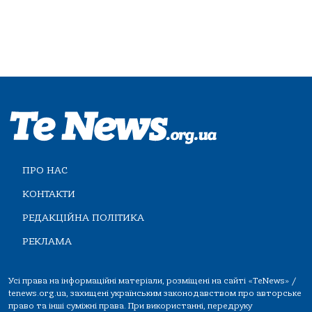
ПРО НАС
КОНТАКТИ
РЕДАКЦІЙНА ПОЛІТИКА
РЕКЛАМА
Усі права на інформаційні матеріали, розміщені на сайті «TeNews» /
tenews.org.ua, захищені українським законодавством про авторське
право та інші суміжні права. При використанні, передруку