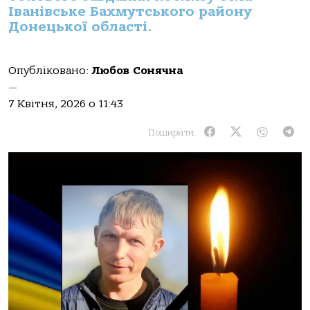
Іванівське Бахмутського району
Донецької області.
Опубліковано:
Любов Сонячна
—
7 Квітня, 2026 о 11:43
Поширити: