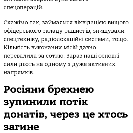
спецоперацій.
Скажімо так, займалися ліквідацією вищого
офіцерського складу рашистів, знищували
спецтехніку, радіолокаційні системи, тощо.
Кількість виконаних місій давно
перевалила за сотню. Зараз наші основні
сили діють на одному з дуже активних
напрямків.
Росіяни брехнею
зупинили потік
донатів, через це хтось
загине