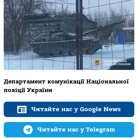
Департамент комунікації Національної
поліції України
Читайте нас у Google News
Читайте нас у Telegram