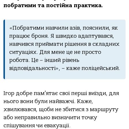
побратими та постійна практика.
«Побратими навчили азів, пояснили, як
працює броня. Я швидко адаптувався,
навчився приймати рішення в складних
ситуаціях. Для мене це не просто
робота. Це – інший рівень
відповідальності», – каже поліцейський.
Ігор добре пам’ятає свої перші виїзди, для
нього вони були найважчі. Каже,
хвилювався, щоби не збитися з маршруту
або неправильно визначити точку
спішування чи евакуації.