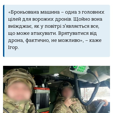
«Броньована машина – одна з головних
цілей для ворожих дронів. Щойно вона
виїжджає, як у повітрі з’являється все,
що може атакувати. Врятуватися від
дрона, фактично, не можливо», – каже
Ігор.