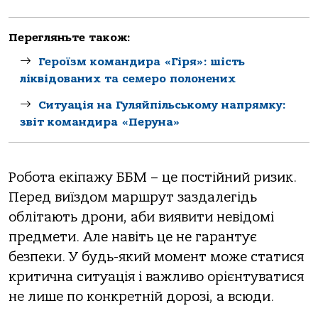
Перегляньте також:
Героїзм командира «Гіря»: шість
ліквідованих та семеро полонених
Ситуація на Гуляйпільському напрямку:
звіт командира «Перуна»
Робота екіпажу ББМ – це постійний ризик.
Перед виїздом маршрут заздалегідь
облітають дрони, аби виявити невідомі
предмети. Але навіть це не гарантує
безпеки. У будь-який момент може статися
критична ситуація і важливо орієнтуватися
не лише по конкретній дорозі, а всюди.