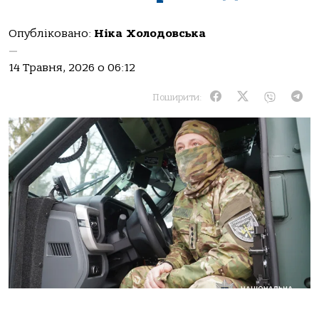
Опубліковано:
Ніка Холодовська
—
14 Травня, 2026 о 06:12
Поширити: