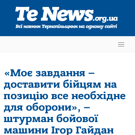
«Моє завдання –
доставити бійцям на
позицію все необхідне
для оборони», –
штурман бойової
машини Ігор Гайдан