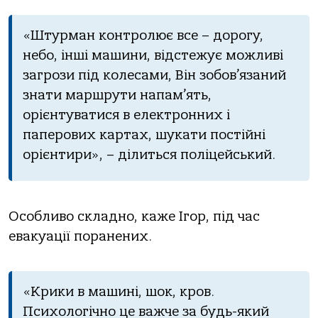
«Штурман контролює все – дорогу,
небо, інші машини, відстежує можливі
загрози під колесами, Він зобов’язаний
знати маршрути напам’ять,
орієнтуватися в електронних і
паперових картах, шукати постійні
орієнтири», – ділиться поліцейський.
Особливо складно, каже Ігор, під час
евакуації поранених.
«Крики в машині, шок, кров.
Психологічно це важче за будь-який