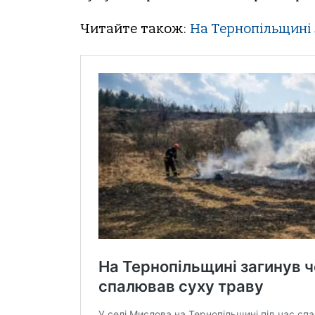
Читайте також:
На Тернопільщині 