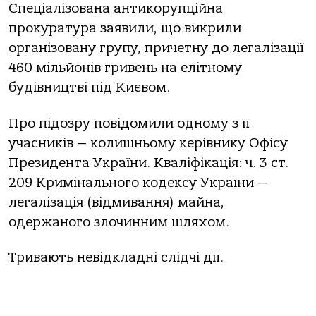
Спеціалізована антикорупційна
прокуратура заявили, що викрили
організовану групу, причетну до легалізації
460 мільйонів гривень на елітному
будівництві під Києвом.
Про підозру повідомили одному з її
учасників — колишньому керівнику Офісу
Президента України. Кваліфікація: ч. 3 ст.
209 Кримінального кодексу України —
легалізація (відмивання) майна,
одержаного злочинним шляхом.
Тривають невідкладні слідчі дії.