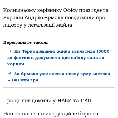
Колишньому керівнику Офісу президента
України Андрію Єрмаку повідомили про
підозру у легалізації майна.
Перегляньте також:
На Тернопільщині жінка заплатила $5000
за фіктивні документи для виїзду сина за
кордон
За Єрмака уже внесли повну суму застави
– 140 млн грн
Про це повідомили у НАБУ та САП.
Національне антикорупційне бюро та