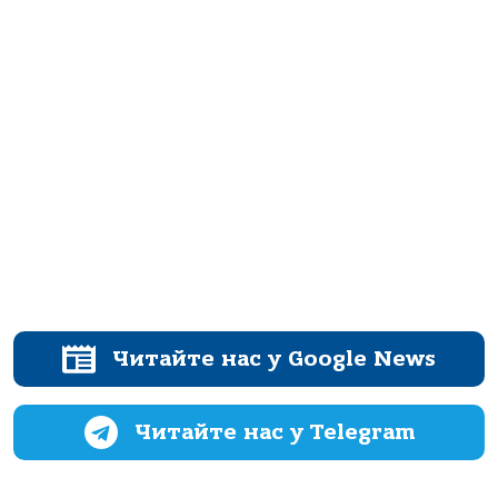
Читайте нас у Google News
Читайте нас у Telegram