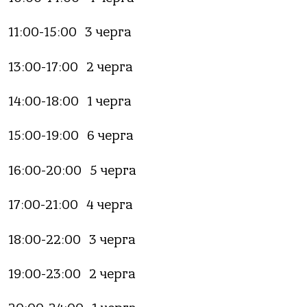
11:00-15:00 3 чергa
13:00-17:00 2 чергa
14:00-18:00 1 чергa
15:00-19:00 6 чергa
16:00-20:00 5 чергa
17:00-21:00 4 чергa
18:00-22:00 3 чергa
19:00-23:00 2 чергa