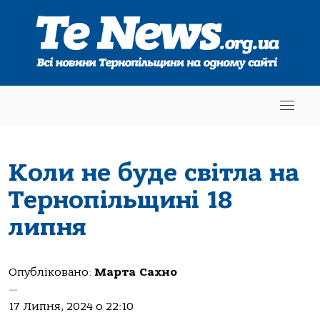
Коли не буде світла на
Тернопільщині 18
липня
Опубліковано:
Марта Сахно
—
17 Липня, 2024 о 22:10