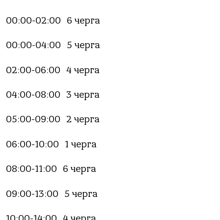
00:00-02:00 6 чергa
00:00-04:00 5 чергa
02:00-06:00 4 чергa
04:00-08:00 3 чергa
05:00-09:00 2 чергa
06:00-10:00 1 чергa
08:00-11:00 6 чергa
09:00-13:00 5 чергa
10:00-14:00 4 чергa