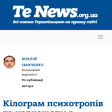
ВІТАЛІЙ
ІВАНЧЕНКО
Незалежний
журналіст
Усі публікації
автора
>
Кілограм психотропів