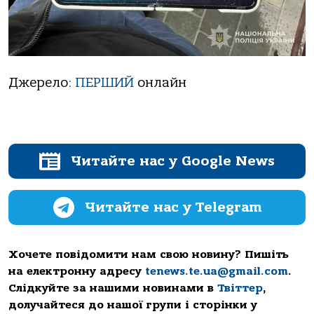
Джерело:
ПЕРШИЙ
онлайн
Читайте нас у Google News
Читайте нас у Telegram
Хочете повідомити нам свою новину? Пишіть
на електронну адресу
tenews.te.ua@gmail.com
.
Слідкуйте за нашими новинами в
Твіттер
,
долучайтеся до нашої групи і сторінки у