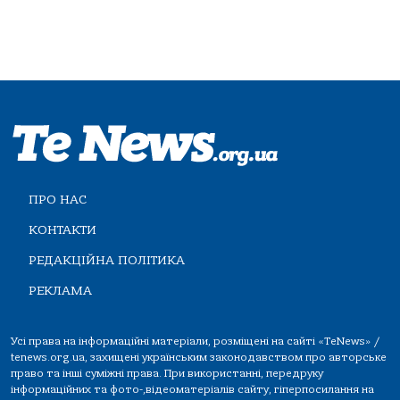
ПРО НАС
КОНТАКТИ
РЕДАКЦІЙНА ПОЛІТИКА
РЕКЛАМА
Усі права на інформаційні матеріали, розміщені на сайті «TeNews» /
tenews.org.ua, захищені українським законодавством про авторське
право та інші суміжні права. При використанні, передруку
інформаційних та фото-,відеоматеріалів сайту, гіперпосилання на