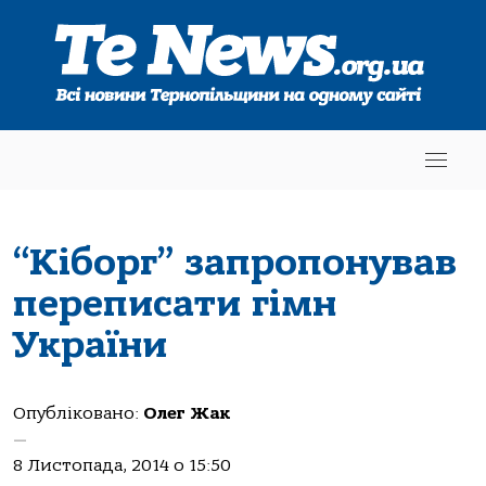
“Кіборг” запропонував
переписати гімн
України
Опубліковано:
Олег Жак
—
8 Листопада, 2014 о 15:50