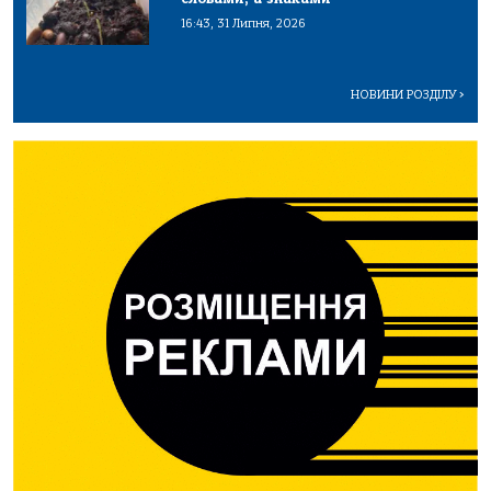
16:43, 31 Липня, 2026
НОВИНИ РОЗДІЛУ
>