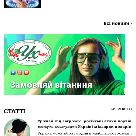
Всі новини
>
ВСІ СТАТТІ
>
СТАТТІ
Урожай під загрозою: російські атаки портів
можуть коштувати Україні мільярди доларів
Україна може зібрати один із найбільших врожаїв...