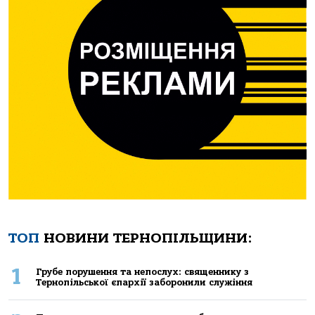
ТОП
НОВИНИ ТЕРНОПІЛЬЩИНИ:
1
Грубе порушення та непослух: священнику з
Тернопільської єпархії заборонили служіння