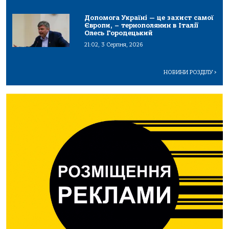
Допомога Україні — це захист самої
Європи, – тернополянин в Італії
Олесь Городецький
21:02, 3 Серпня, 2026
НОВИНИ РОЗДІЛУ
>