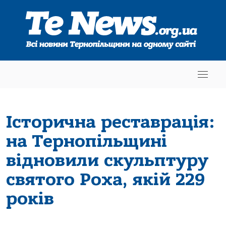
Історична реставрація:
на Тернопільщині
відновили скульптуру
святого Роха, якій 229
років