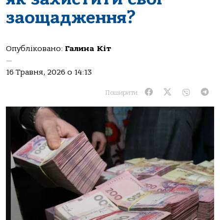
заощадження?
Опубліковано:
Галина Кіт
—
16 Травня, 2026 о 14:13
Поширити: