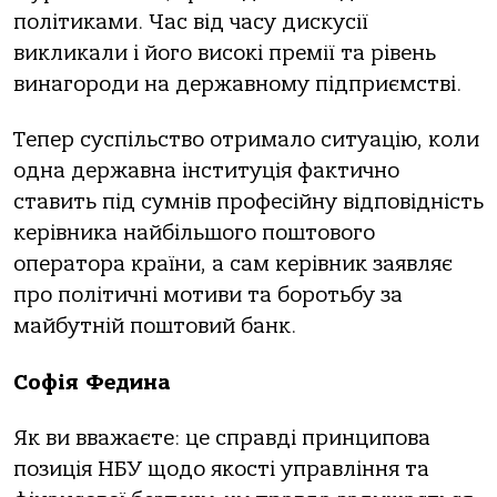
політиками. Час від часу дискусії
викликали і його високі премії та рівень
винагороди на державному підприємстві.
Тепер суспільство отримало ситуацію, коли
одна державна інституція фактично
ставить під сумнів професійну відповідність
керівника найбільшого поштового
оператора країни, а сам керівник заявляє
про політичні мотиви та боротьбу за
майбутній поштовий банк.
Софія Федина
Як ви вважаєте: це справді принципова
позиція НБУ щодо якості управління та