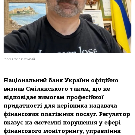
Ігор Смілянський.
Національний банк України офіційно
визнав Смілянського таким, що не
відповідає вимогам професійної
придатності для керівника надавача
фінансових платіжних послуг. Регулятор
вказує на системні порушення у сфері
фінансового моніторингу, управління