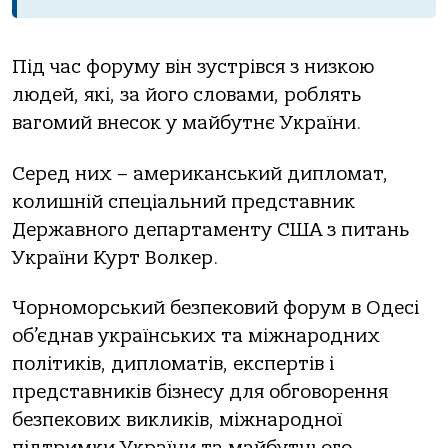
Під час форуму він зустрівся з низкою
людей, які, за його словами, роблять
вагомий внесок у майбутнє України.
Серед них – американський дипломат,
колишній спеціальний представник
Державного департаменту США з питань
України Курт Волкер.
Чорноморський безпековий форум в Одесі
об’єднав українських та міжнародних
політиків, дипломатів, експертів і
представників бізнесу для обговорення
безпекових викликів, міжнародної