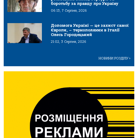
боротьбу за правду про Україну
06:13, 7 Серпня, 2026
Допомога Україні — це захист самої
Європи, – тернополянин в Італії
Олесь Городецький
21:02, 3 Серпня, 2026
НОВИНИ РОЗДІЛУ
>