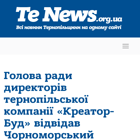
Голова ради
директорів
тернопільської
компанії «Креатор-
Буд» відвідав
Чорноморський