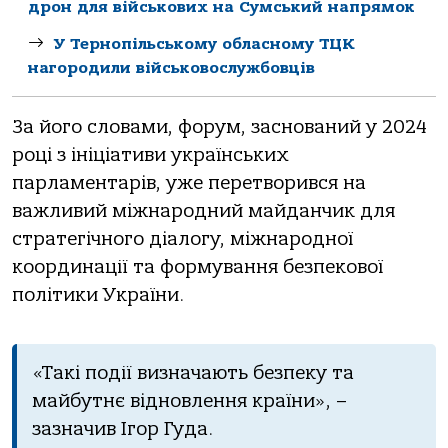
дрон для військових на Сумський напрямок
У Тернопільському обласному ТЦК
нагородили військовослужбовців
За його словами, форум, заснований у 2024
році з ініціативи українських
парламентарів, уже перетворився на
важливий міжнародний майданчик для
стратегічного діалогу, міжнародної
координації та формування безпекової
політики України.
«Такі події визначають безпеку та
майбутнє відновлення країни», –
зазначив Ігор Гуда.