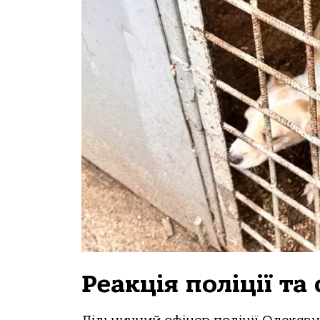
Реакція поліції та