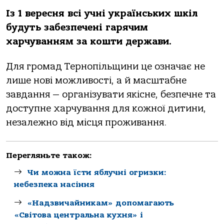
Із 1 вересня всі учні українських шкіл
будуть забезпечені гарячим
харчуванням за кошти держави.
Для громад Тернопільщини це означає не
лише нові можливості, а й масштабне
завдання — організувати якісне, безпечне та
доступне харчування для кожної дитини,
незалежно від місця проживання.
Перегляньте також:
Чи можна їсти яблучні огризки:
небезпека насіння
«Надзвичайникам» допомагають
«Світова центральна кухня» і