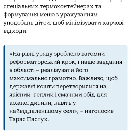
спеціальних термоконтейнерах та
формування меню з урахуванням
уподобань дітей, щоб мінімізувати харчові
відходи.
«На рівні уряду зроблено вагомий
реформаторський крок, і наше завдання
в області – реалізувати його
максимально грамотно. Важливо, щоб
державні кошти перетворилися на
якісний, теплий і смачний обід для
кожної дитини, навіть у
найвіддаленішому селі», – наголосив
Тарас Пастух.