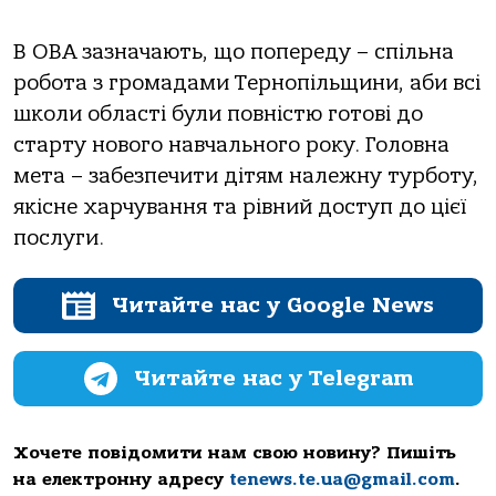
В ОВА зазначають, що попереду – спільна
робота з громадами Тернопільщини, аби всі
школи області були повністю готові до
старту нового навчального року. Головна
мета – забезпечити дітям належну турботу,
якісне харчування та рівний доступ до цієї
послуги.
Читайте нас у Google News
Читайте нас у Telegram
Хочете повідомити нам свою новину? Пишіть
на електронну адресу
tenews.te.ua@gmail.com
.