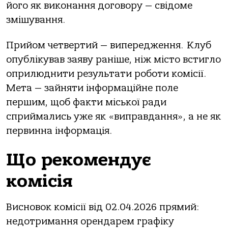
його як виконання договору — свідоме
змішування.
Прийом четвертий — випередження. Клуб
опублікував заяву раніше, ніж місто встигло
оприлюднити результати роботи комісії.
Мета — зайняти інформаційне поле
першим, щоб факти міської ради
сприймались уже як «виправдання», а не як
первинна інформація.
Що рекомендує
комісія
Висновок комісії від 02.04.2026 прямий:
недотримання орендарем графіку