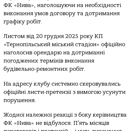
ФК «Нива», наголошуючи на необхідності
виконання умов договору та дотримання
графіку робіт.
Листом від 20 грудня 2025 року КП
«Тернопільський міський стадіон» офіційно
наголосив орендарю на дотриманні
погоджених термінів виконання
будівельно-ремонтних робіт.
На адресу клубу системно скеровувались
офіційні листи-претензії з вимогою усунути
порушення.
Жодної належної реакції з боку керівництва
ФК «Нива» не відбулося. П’ять місяців