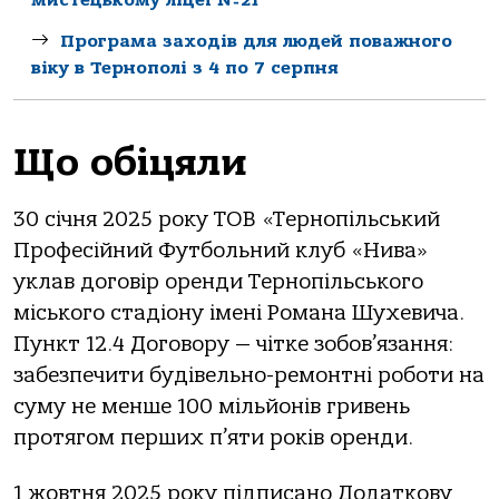
Програма заходів для людей поважного
віку в Тернополі з 4 по 7 серпня
Що обіцяли
30 січня 2025 року ТОВ «Тернопільський
Професійний Футбольний клуб «Нива»
уклав договір оренди Тернопільського
міського стадіону імені Романа Шухевича.
Пункт 12.4 Договору — чітке зобов’язання:
забезпечити будівельно-ремонтні роботи на
суму не менше 100 мільйонів гривень
протягом перших п’яти років оренди.
1 жовтня 2025 року підписано Додаткову