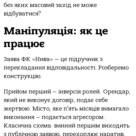
без яких масовий захід не може
відбуватися?
Маніпуляція: як це
працює
Заява ФК «Нива» — це підручник з
перекладання відповідальності. Розберемо
конструкцію.
Прийом перший — інверсія ролей. Орендар,
який не виконує договір, подає себе
жертвою. Місто, яке п’ять місяців вимагало
виконання — подається агресором.
Класична схема: винний першим виходить
з публічною заявою, перехоплює наратив,