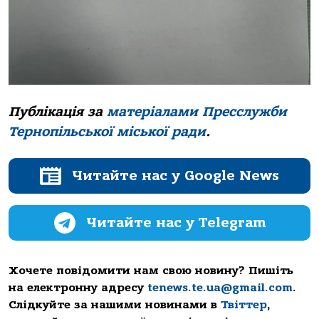
Публікація за
матеріалами Пресслужби
Тернопільської міської ради
.
Читайте нас у Google News
Читайте нас у Telegram
Хочете повідомити нам свою новину? Пишіть
на електронну адресу
tenews.te.ua@gmail.com
.
Слідкуйте за нашими новинами в
Твіттер
,