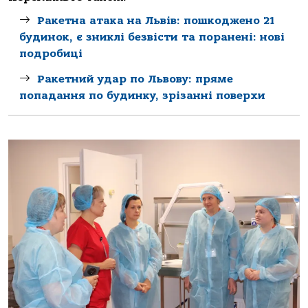
Ракетна атака на Львів: пошкоджено 21
будинок, є зниклі безвісти та поранені: нові
подробиці
Ракетний удар по Львову: пряме
попадання по будинку, зрізанні поверхи