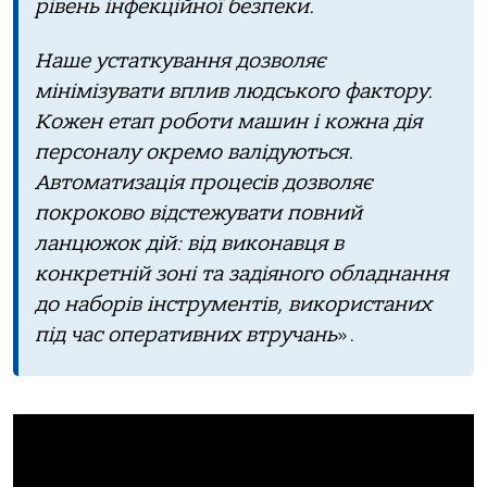
рівень інфекційної безпеки.
Наше устаткування дозволяє
мінімізувати вплив людського фактору.
Кожен етап роботи машин і кожна дія
персоналу окремо валідуються.
Автоматизація процесів дозволяє
покроково відстежувати повний
ланцюжок дій: від виконавця в
конкретній зоні та задіяного обладнання
до наборів інструментів, використаних
під час оперативних втручань
».