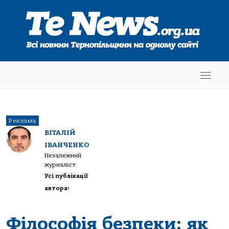
Реклама
ВІТАЛІЙ
ІВАНЧЕНКО
Незалежний
журналіст
Усі публікації
автора
>
Філософія безпеки: як