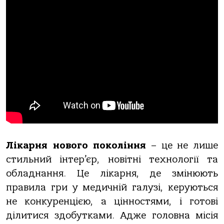
Лікарня нового покоління
– це не лише
стильний інтер’єр, новітні технології та
обладнання. Це лікарня, де змінюють
правила гри у медичній галузі, керуються
не конкуренцією, а цінностями, і готові
ділитися здобутками. Адже головна місія