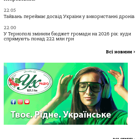
22:05
Тайвань переймає досвід України у використанні дронів
22:00
У Тернополі змінили бюджет громади на 2026 рік: куди
спрямують понад 222 млн грн
Всі новини
>