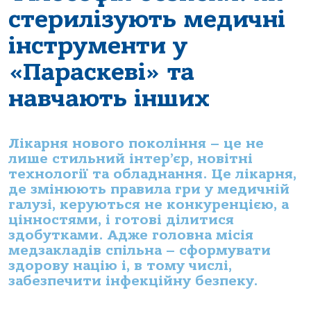
стерилізують медичні
інструменти у
«Параскеві» та
навчають інших
Лікарня нового покоління – це не
лише стильний інтер’єр, новітні
технології та обладнання. Це лікарня,
де змінюють правила гри у медичній
галузі, керуються не конкуренцією, а
цінностями, і готові ділитися
здобутками. Адже головна місія
медзакладів спільна – сформувати
здорову націю і, в тому числі,
забезпечити інфекційну безпеку.