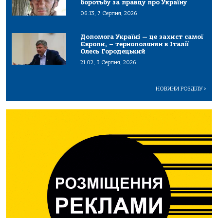
боротьбу за правду про Україну
06:13, 7 Серпня, 2026
Допомога Україні — це захист самої
Європи, – тернополянин в Італії
Олесь Городецький
21:02, 3 Серпня, 2026
НОВИНИ РОЗДІЛУ
>