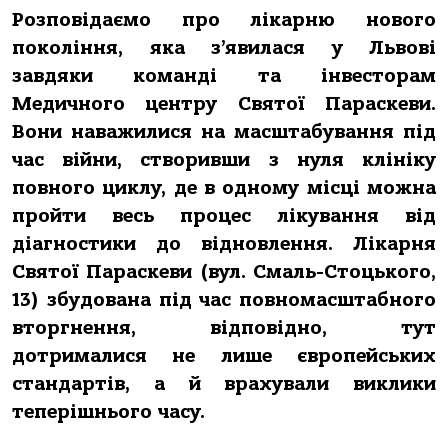
Розповідаємо про лікарню нового
покоління, яка з’явилася у Львові
завдяки команді та інвесторам
Медичного центру Святої Параскеви.
Вони наважилися на масштабування під
час війни, створивши з нуля клініку
повного циклу, де в одному місці можна
пройти весь процес лікування від
діагностики до відновлення. Лікарня
Святої Параскеви (вул. Смаль-Стоцького,
13) збудована під час повномасштабного
вторгнення, відповідно, тут
дотрималися не лише європейських
стандартів, а й врахували виклики
теперішнього часу.