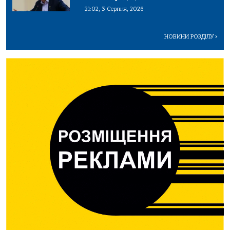
21:02, 3 Серпня, 2026
НОВИНИ РОЗДІЛУ
>