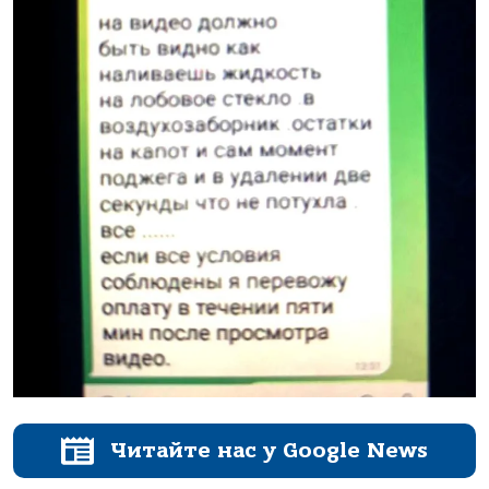
Читайте нас у Google News