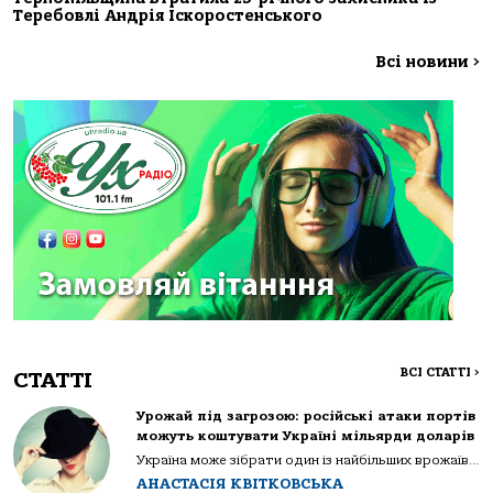
Теребовлі Андрія Іскоростенського
Всі новини
>
ВСІ СТАТТІ
>
СТАТТІ
Урожай під загрозою: російські атаки портів
можуть коштувати Україні мільярди доларів
Україна може зібрати один із найбільших врожаїв...
АНАСТАСІЯ КВІТКОВСЬКА