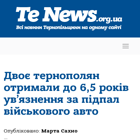
Двоє тернополян
отримали до 6,5 років
ув’язнення за підпал
військового авто
Опубліковано:
Марта Сахно
—