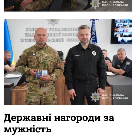
Державні нагороди за
мужність