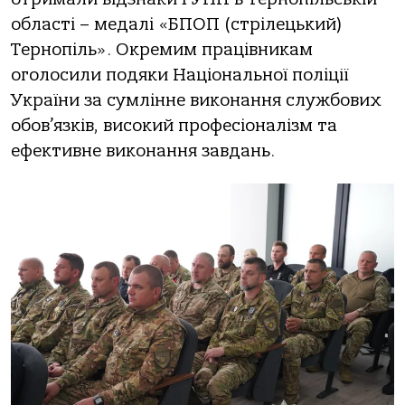
області – медалі «БПОП (стрілецький)
Тернопіль». Окремим працівникам
оголосили подяки Національної поліції
України за сумлінне виконання службових
обов’язків, високий професіоналізм та
ефективне виконання завдань.