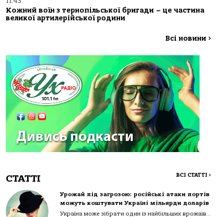
11:43
Кожний воїн з тернопільської бригади – це частина
великої артилерійської родини
Всі новини
>
ВСІ СТАТТІ
>
СТАТТІ
Урожай під загрозою: російські атаки портів
можуть коштувати Україні мільярди доларів
Україна може зібрати один із найбільших врожаїв...