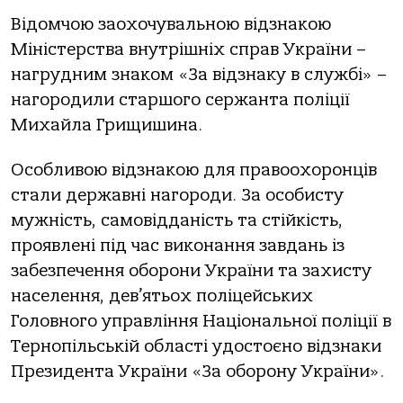
Відомчою заохочувальною відзнакою
Міністерства внутрішніх справ України –
нагрудним знаком «За відзнаку в службі» –
нагородили старшого сержанта поліції
Михайла Грищишина.
Особливою відзнакою для правоохоронців
стали державні нагороди. За особисту
мужність, самовідданість та стійкість,
проявлені під час виконання завдань із
забезпечення оборони України та захисту
населення, дев’ятьох поліцейських
Головного управління Національної поліції в
Тернопільській області удостоєно відзнаки
Президента України «За оборону України».