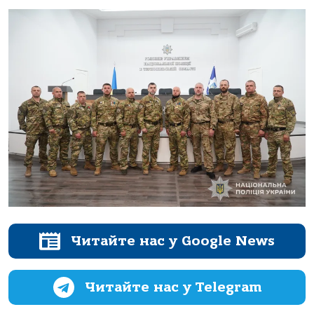
Читайте нас у Google News
Читайте нас у Telegram