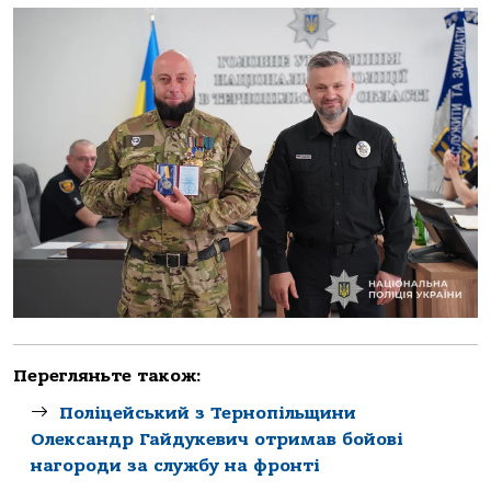
Перегляньте також:
Поліцейський з Тернопільщини
Олександр Гайдукевич отримав бойові
нагороди за службу на фронті