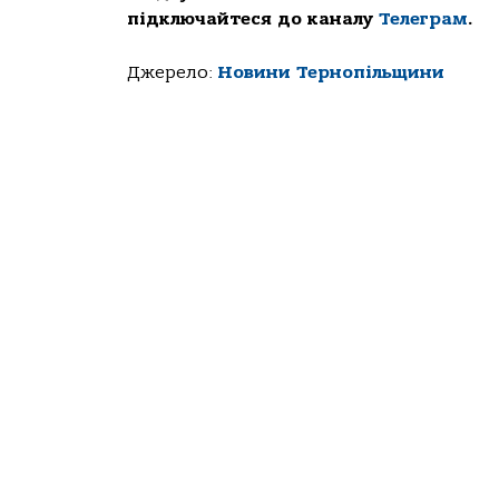
підключайтеся до каналу
Телеграм
.
Джерело:
Новини Тернопільщини