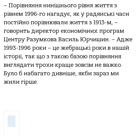
– Порівняння нинішнього рівня життя з
рівнем 1996-го нагадує, як у радянські часи
постійно порівнювали життя з 1913-м, –
говорить директор економічних програм
Центру Разумкова Василь Юрчишин. – Адже
1993-1996 роки – це жебрацькі роки в нашій
історії, так що з такою базою порівняння
виглядати трохи краще зовсім не важко.
Було б набагато дивніше, якби зараз ми
жили гірше.