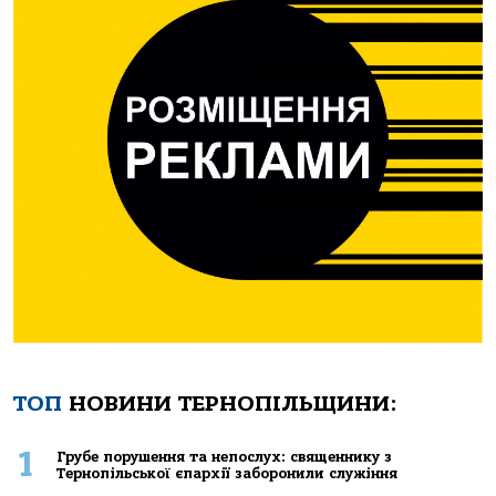
ТОП
НОВИНИ ТЕРНОПІЛЬЩИНИ:
1
Грубе порушення та непослух: священнику з
Тернопільської єпархії заборонили служіння