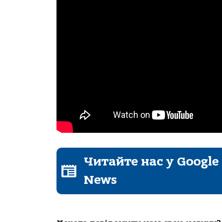
Читайте нас у Google
News