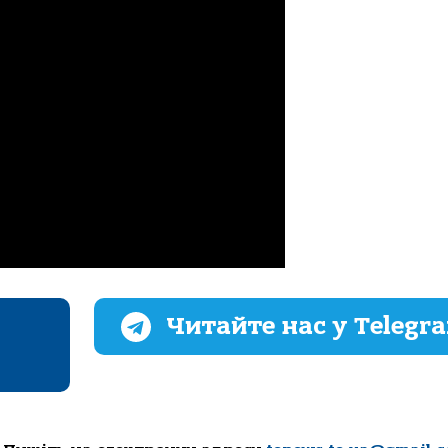
Читайте нас у Telegr