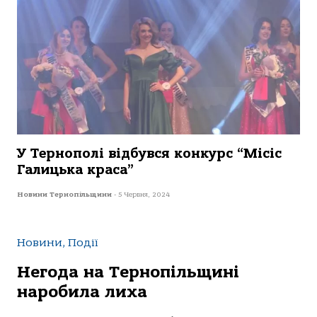
У Тернополі відбувся конкурс “Місіс
Галицька краса”
Новини Тернопільщини
-
5 Червня, 2024
Новини, Події
Негода на Тернопільщині
наробила лиха