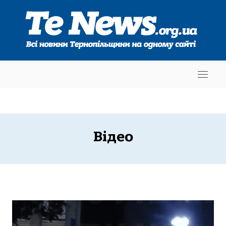
Відео