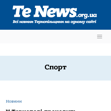
Спорт
Новини