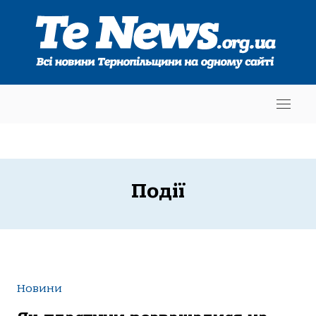
Події
Новини