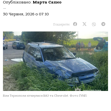
Опубліковано:
Марта Сахно
—
30 Червня, 2026 о 07:10
Поширити:
Біля Тернополя зіткнулися ВАЗ та Chevrolet. Фото ГУНП.