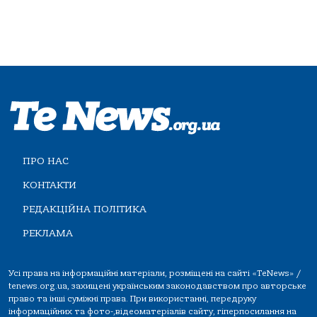
ПРО НАС
КОНТАКТИ
РЕДАКЦІЙНА ПОЛІТИКА
РЕКЛАМА
Усі права на інформаційні матеріали, розміщені на сайті «TeNews» /
tenews.org.ua, захищені українським законодавством про авторське
право та інші суміжні права. При використанні, передруку
інформаційних та фото-,відеоматеріалів сайту, гіперпосилання на