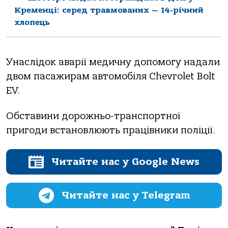
Кременці: серед травмованих — 14-річний
хлопець
Унаслідок аварії медичну допомогу надали
двом пасажирам автомобіля Chevrolet Bolt
EV.
Обставини дорожньо-транспортної
пригоди встановлюють працівники поліції.
Читайте нас у Google News
Читайте нас у Telegram