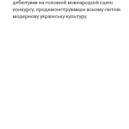
дебютував на головній міжнародній сцені
конкурсу, продемонструвавши всьому світові
модернову українську культуру.