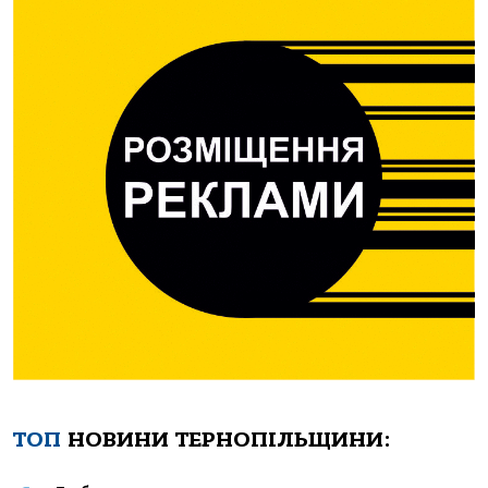
ТОП
НОВИНИ ТЕРНОПІЛЬЩИНИ: