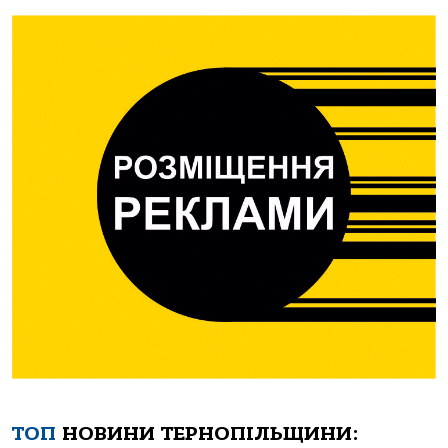
ТОП
НОВИНИ ТЕРНОПІЛЬЩИНИ: