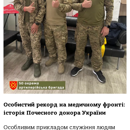
Особистий рекорд на медичному фронті:
історія Почесного донора України
Особливим прикладом служіння людям