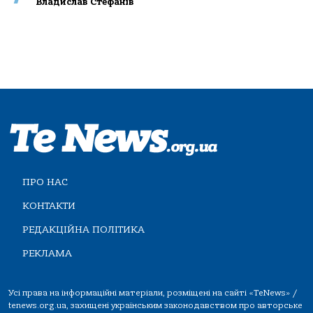
Владислав Стефанів
ПРО НАС
КОНТАКТИ
РЕДАКЦІЙНА ПОЛІТИКА
РЕКЛАМА
Усі права на інформаційні матеріали, розміщені на сайті «TeNews» /
tenews.org.ua, захищені українським законодавством про авторське