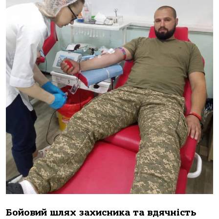
Бойовий шлях захисника та вдячність