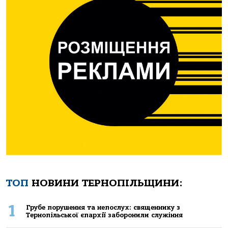
ТОП
НОВИНИ ТЕРНОПІЛЬЩИНИ:
1
Грубе порушення та непослух: священнику з
Тернопільської єпархії заборонили служіння