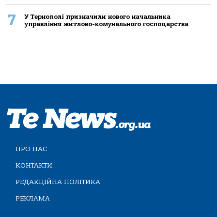
7
У Тернополі призначили нового начальника
управління житлово-комунального господарства
ПРО НАС
КОНТАКТИ
РЕДАКЦІЙНА ПОЛІТИКА
РЕКЛАМА