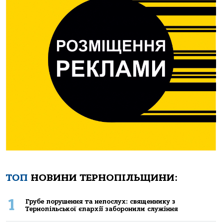
ТОП
НОВИНИ ТЕРНОПІЛЬЩИНИ:
1
Грубе порушення та непослух: священнику з
Тернопільської єпархії заборонили служіння