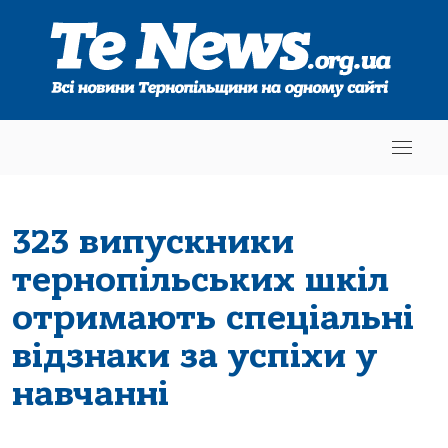
323 випускники
тернопільських шкіл
отримають спеціальні
відзнаки за успіхи у
навчанні