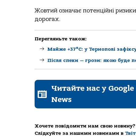
Жовтий означає потенційні ризики
дорогах.
Перегляньте також:
Майже +37°C: у Тернополі зафік
Після спеки — грози: якою буде 
Читайте нас у Google
News
Хочете повідомити нам свою новину?
Слідкуйте за нашими новинами в
Тві